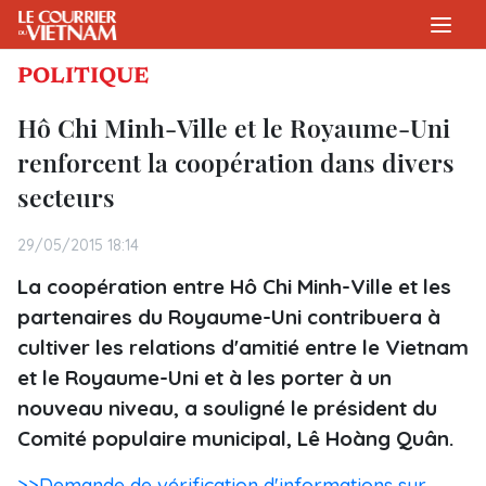
POLITIQUE
Hô Chi Minh-Ville et le Royaume-Uni
renforcent la coopération dans divers
secteurs
29/05/2015 18:14
La coopération entre Hô Chi Minh-Ville et les
partenaires du Royaume-Uni contribuera à
cultiver les relations d'amitié entre le Vietnam
et le Royaume-Uni et à les porter à un
nouveau niveau, a souligné le président du
Comité populaire municipal, Lê Hoàng Quân.
>>Demande de vérification d'informations sur