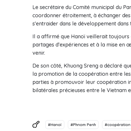
Le secrétaire du Comité municipal du Part
coordonner étroitement, à échanger des 
s'entraider dans le développement dans 
Il a affirmé que Hanoï veillerait toujour
partages d’expériences et à la mise en 
venir.
De son côté, Khuong Sreng a déclaré que
la promotion de la coopération entre les 
parties à promouvoir leur coopération in
bilatérales précieuses entre le Vietnam 
#Hanoï
#Phnom Penh
#coopération