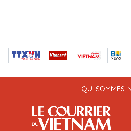
QUI SOMMES-