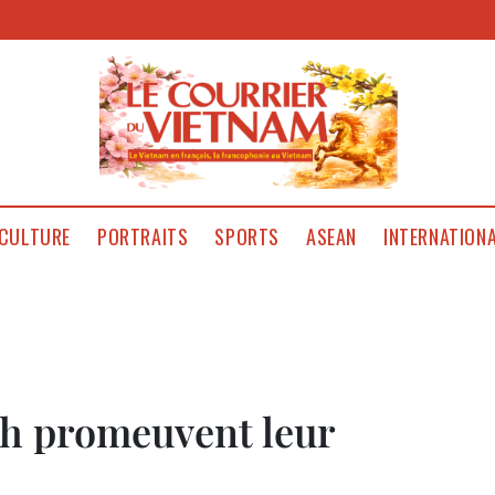
CULTURE
PORTRAITS
SPORTS
ASEAN
INTERNATION
h promeuvent leur