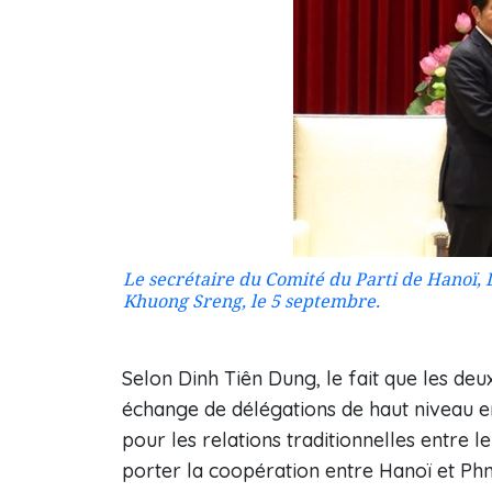
Le secrétaire du Comité du Parti de Hanoï,
Khuong Sreng, le 5 septembre.
Selon Dinh Tiên Dung, le fait que les deu
échange de délégations de haut niveau en
pour les relations traditionnelles entre 
porter la coopération entre Hanoï et Ph