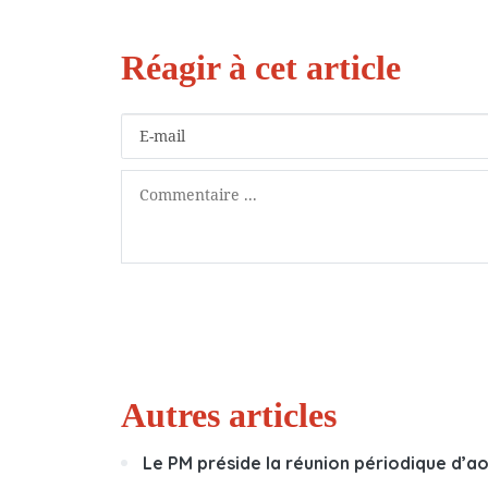
Autres articles
Le PM préside la réunion périodique d’