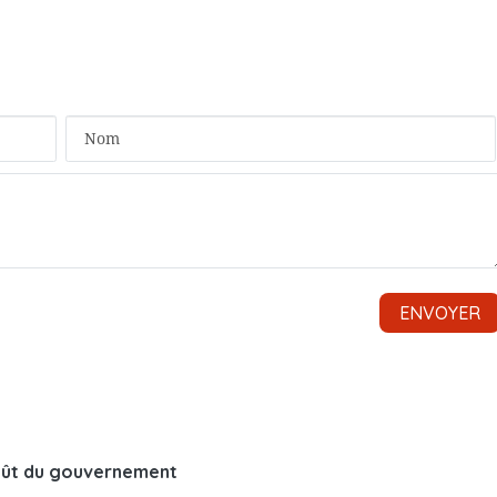
août du gouvernement