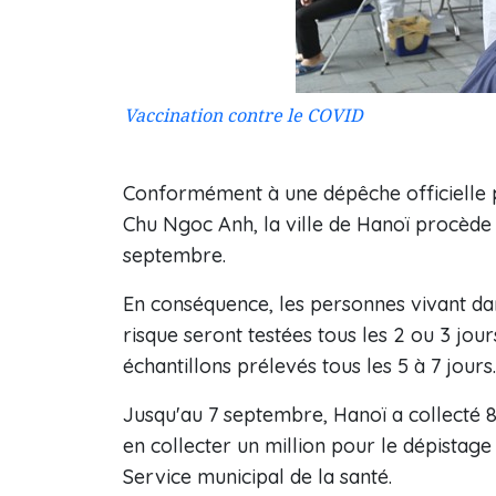
Vaccination contre le COVID
Conformément à une dépêche officielle p
Chu Ngoc Anh, la ville de Hanoï procède 
septembre.
En conséquence, les personnes vivant dan
risque seront testées tous les 2 ou 3 jou
échantillons prélevés tous les 5 à 7 jours.
Jusqu'au 7 septembre, Hanoï a collecté 81
en collecter un million pour le dépistage 
Service municipal de la santé.