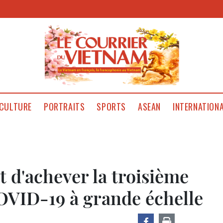
CULTURE
PORTRAITS
SPORTS
ASEAN
INTERNATION
t d'achever la troisième
COVID-19 à grande échelle