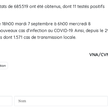
tats de 685.519 ont été obtenus, dont 11 testés positifs
 de 18h00 mardi 7 septembre à 6h00 mercredi 8
ouveaux cas d’infection au COVID-19. Ainsi, depuis le 2
s dont 1.571 cas de transmission locale.
VNA/CV
tion