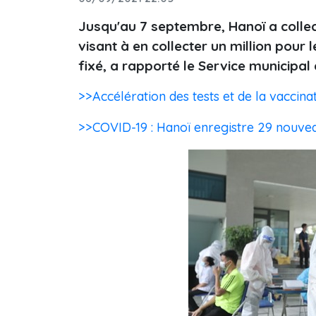
Jusqu'au 7 septembre, Hanoï a collec
visant à en collecter un million pour 
fixé, a rapporté le Service municipal 
>>Accélération des tests et de la vaccina
>>COVID-19 : Hanoï enregistre 29 nouveau