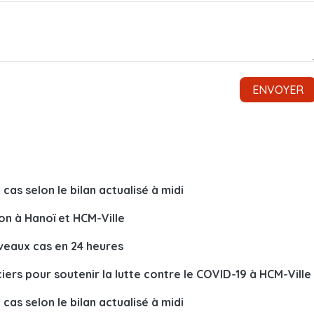
as selon le bilan actualisé à midi
ion à Hanoï et HCM-Ville
uveaux cas en 24 heures
ciers pour soutenir la lutte contre le COVID-19 à HCM-Ville
as selon le bilan actualisé à midi