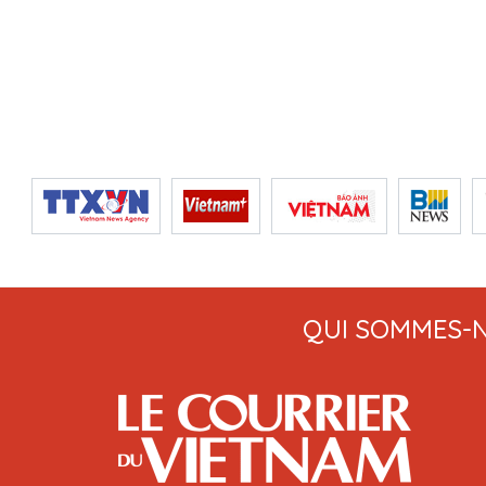
QUI SOMMES-