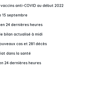
 vaccins anti-COVID au début 2022
le 15 septembre
 en 24 dernières heures
e bilan actualisé à midi
nouveaux cas et 281 décès
iat dans la santé
en 24 dernières heures