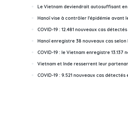
Le Vietnam deviendrait autosuffisant en
Hanoï vise à contrôler l'épidémie avant 
COVID-19 : 12.481 nouveaux cas détectés
Hanoï enregistre 38 nouveaux cas selon l
COVID-19 : le Vietnam enregistre 13.137 
Vietnam et Inde resserrent leur partenar
COVID-19 : 9.521 nouveaux cas détectés 