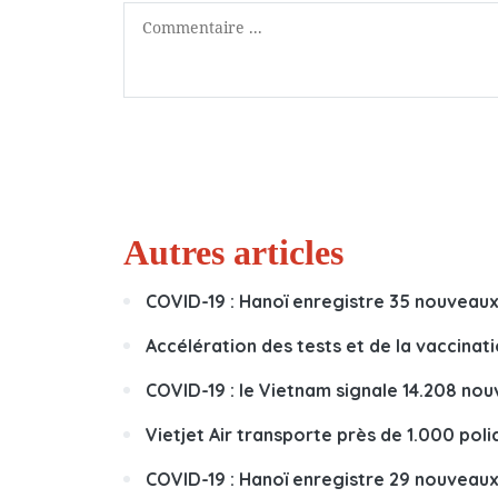
Autres articles
COVID-19 : Hanoï enregistre 35 nouveaux c
Accélération des tests et de la vaccinat
COVID-19 : le Vietnam signale 14.208 no
Vietjet Air transporte près de 1.000 poli
COVID-19 : Hanoï enregistre 29 nouveaux c