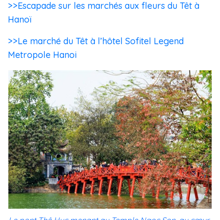
>>Escapade sur les marchés aux fleurs du Têt à
Hanoï
>>Le marché du Têt à l’hôtel Sofitel Legend
Metropole Hanoi