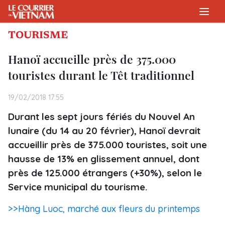
TOURISME
Hanoï accueille près de 375.000
touristes durant le Têt traditionnel
19/02/2018 17:55
Durant les sept jours fériés du Nouvel An
lunaire (du 14 au 20 février), Hanoï devrait
accueillir près de 375.000 touristes, soit une
hausse de 13% en glissement annuel, dont
près de 125.000 étrangers (+30%), selon le
Service municipal du tourisme.
>>Hàng Luoc, marché aux fleurs du printemps