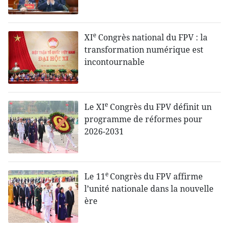
e
XI
Congrès national du FPV : la
transformation numérique est
incontournable
e
Le XI
Congrès du FPV définit un
programme de réformes pour
2026-2031
e
Le 11
Congrès du FPV affirme
l’unité nationale dans la nouvelle
ère