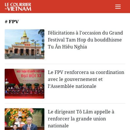
# FPV
Félicitations à l'occasion du Grand
Festival Tam Hop du bouddhisme
Tu Ân Hiêu Nghia
Le FPV renforcera sa coordination
avec le gouvernement et
l’Assemblée nationale
Le dirigeant Tô Lâm appelle à
renforcer la grande union
nationale