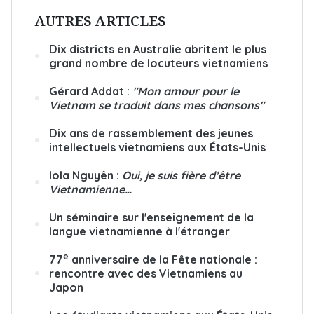
AUTRES ARTICLES
Dix districts en Australie abritent le plus
grand nombre de locuteurs vietnamiens
Gérard Addat :
"Mon amour pour le
Vietnam se traduit dans mes chansons"
Dix ans de rassemblement des jeunes
intellectuels vietnamiens aux États-Unis
Iola Nguyên :
Oui, je suis fière d’être
Vietnamienne…
Un séminaire sur l'enseignement de la
langue vietnamienne à l'étranger
e
77
anniversaire de la Fête nationale :
rencontre avec des Vietnamiens au
Japon