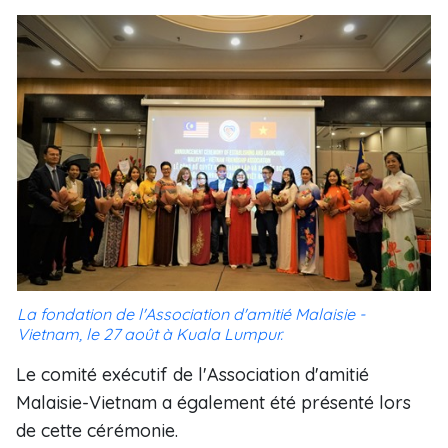
La fondation de l'Association d'amitié Malaisie -
Vietnam, le 27 août à Kuala Lumpur.
Le comité exécutif de l'Association d'amitié
Malaisie-Vietnam a également été présenté lors
de cette cérémonie.