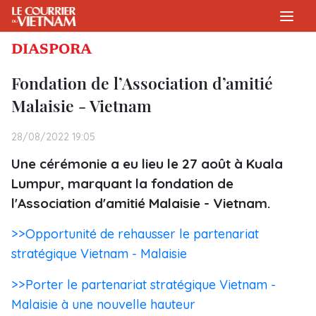
DIASPORA
Fondation de l’Association d’amitié
Malaisie - Vietnam
28/08/2022 19:05
Une cérémonie a eu lieu le 27 août à Kuala
Lumpur, marquant la fondation de
l'Association d'amitié Malaisie - Vietnam.
>>Opportunité de rehausser le partenariat
stratégique Vietnam - Malaisie
>>Porter le partenariat stratégique Vietnam -
Malaisie à une nouvelle hauteur