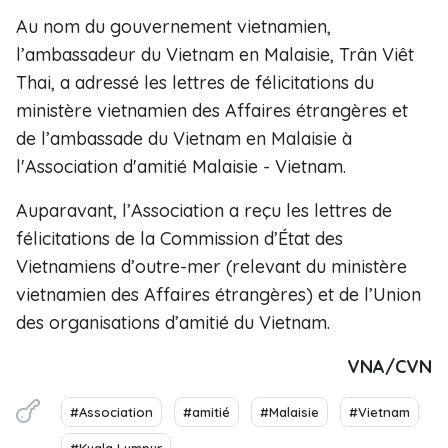
Au nom du gouvernement vietnamien,
l’ambassadeur du Vietnam en Malaisie, Trân Viêt
Thai, a adressé les lettres de félicitations du
ministère vietnamien des Affaires étrangères et
de l’ambassade du Vietnam en Malaisie à
l'Association d'amitié Malaisie - Vietnam.
Auparavant, l’Association a reçu les lettres de
félicitations de la Commission d’État des
Vietnamiens d’outre-mer (relevant du ministère
vietnamien des Affaires étrangères) et de l’Union
des organisations d’amitié du Vietnam.
VNA/CVN
#Association
#amitié
#Malaisie
#Vietnam