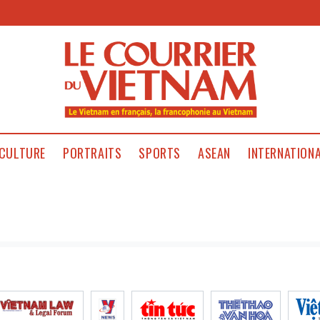
CULTURE
PORTRAITS
SPORTS
ASEAN
INTERNATION