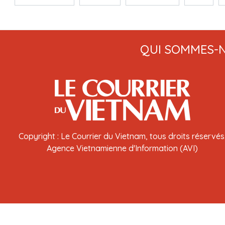
QUI SOMMES-
Copyright : Le Courrier du Vietnam, tous droits réservés
Agence Vietnamienne d'Information (AVI)