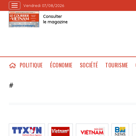
Vendredi 07/08/2026
Consulter
le magazine
POLITIQUE
ÉCONOMIE
SOCIÉTÉ
TOURISME
#