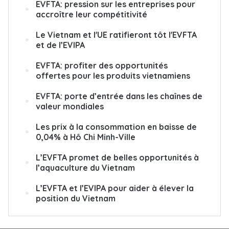
EVFTA: pression sur les entreprises pour
accroître leur compétitivité
Le Vietnam et l'UE ratifieront tôt l'EVFTA
et de l’EVIPA
EVFTA: profiter des opportunités
offertes pour les produits vietnamiens
EVFTA: porte d’entrée dans les chaînes de
valeur mondiales
Les prix à la consommation en baisse de
0,04% à Hô Chi Minh-Ville
L’EVFTA promet de belles opportunités à
l’aquaculture du Vietnam
L’EVFTA et l’EVIPA pour aider à élever la
position du Vietnam