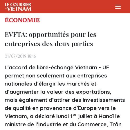
ÉCONOMIE
EVFTA: opportunités pour les
entreprises des deux parties
01/07/2019 18:16
L'accord de libre-échange Vietnam - UE
permet non seulement aux entreprises
nationales d’élargir les marchés et
d’augmenter la valeur des exportations,
mais également d’attirer des investissements
de qualité en provenance d’Europe vers le
er
Vietnam, a déclaré lundi 1
juillet à Hanoï le
ministre de l’Industrie et du Commerce, Trân