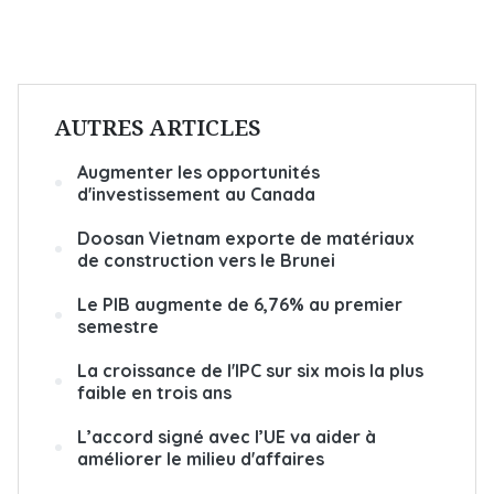
AUTRES ARTICLES
Augmenter les opportunités
d'investissement au Canada
Doosan Vietnam exporte de matériaux
de construction vers le Brunei
Le PIB augmente de 6,76% au premier
semestre
La croissance de l'IPC sur six mois la plus
faible en trois ans
L’accord signé avec l’UE va aider à
améliorer le milieu d'affaires