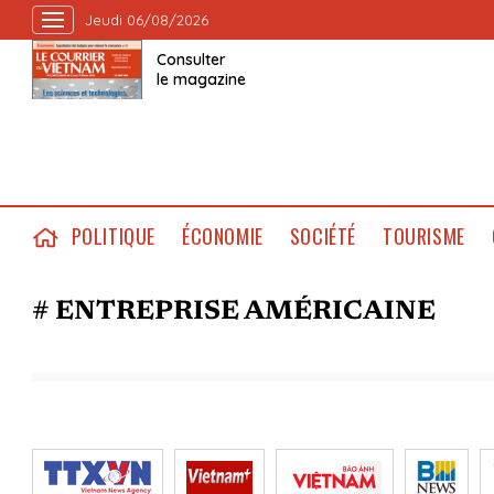
Jeudi 06/08/2026
Consulter
le magazine
POLITIQUE
ÉCONOMIE
SOCIÉTÉ
TOURISME
# ENTREPRISE AMÉRICAINE