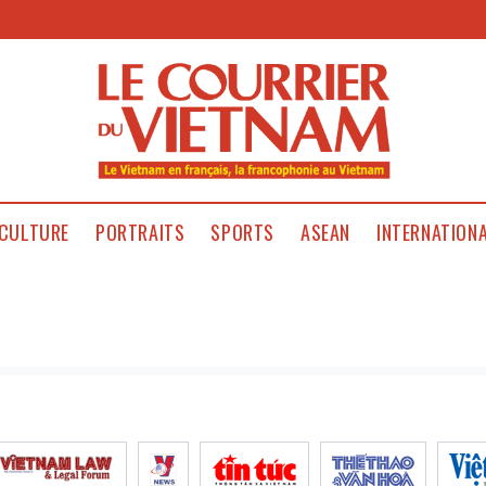
CULTURE
PORTRAITS
SPORTS
ASEAN
INTERNATION