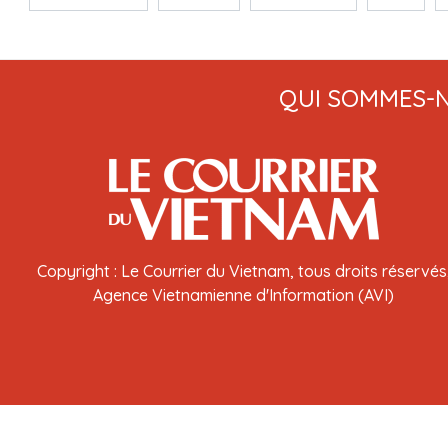
QUI SOMMES-
Copyright : Le Courrier du Vietnam, tous droits réservés
Agence Vietnamienne d'Information (AVI)