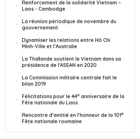
Renforcement de la solidarité Vietnam –
Laos - Cambodge
La réunion périodique de novembre du
gouvernement
Dynamiser les relations entre Hô Chi
Minh-Ville et l’Australie
La Thaïlande soutient le Vietnam dans sa
présidence de l'ASEAN en 2020
La Commission militaire centrale fait le
bilan 2019
e
Félicitations pour le 44
anniversaire de la
Fête nationale du Laos
e
Rencontre d’amitié en l’honneur de la 101
Fête nationale roumaine