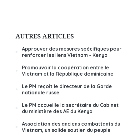
AUTRES ARTICLES
Approuver des mesures spécifiques pour
renforcer les liens Vietnam - Kenya
Promouvoir la coopération entre le
Vietnam et la République dominicaine
Le PM reçoit le directeur de la Garde
nationale russe
Le PM accueille la secrétaire du Cabinet
du ministère des AE du Kenya
Association des anciens combattants du
Vietnam, un solide soutien du peuple