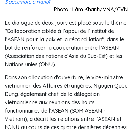
3 décembre à Hanoï
Photo : Lâm Khanh/VNA/CVN
Le dialogue de deux jours est placé sous le thème
"Collaboration ciblée à l’appui de l’Institut de
l’ASEAN pour la paix et la réconciliation", dans le
but de renforcer la coopération entre l’ASEAN
(Association des nations d’Asie du Sud-Est) et les
Nations unies (ONU).
Dans son allocution d'ouverture, le vice-ministre
vietnamien des Affaires étrangères, Nguyên Quôc
Dung, également chef de la délégation
vietnamienne aux réunions des hauts
fonctionnaires de l’ASEAN (SOM ASEAN -
Vietnam), a décrit les relations entre l'ASEAN et
l'ONU au cours de ces quatre dernières décennies