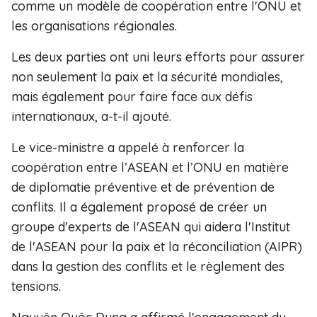
comme un modèle de coopération entre l'ONU et
les organisations régionales.
Les deux parties ont uni leurs efforts pour assurer
non seulement la paix et la sécurité mondiales,
mais également pour faire face aux défis
internationaux, a-t-il ajouté.
Le vice-ministre a appelé à renforcer la
coopération entre l’ASEAN et l’ONU en matière
de diplomatie préventive et de prévention de
conflits. Il a également proposé de créer un
groupe d'experts de l'ASEAN qui aidera l'Institut
de l'ASEAN pour la paix et la réconciliation (AIPR)
dans la gestion des conflits et le règlement des
tensions.