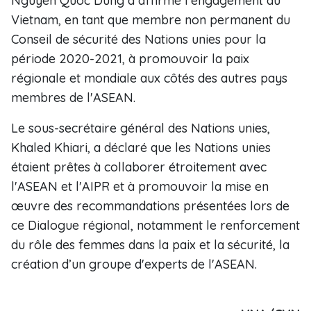
Nguyên Quôc Dung a affirmé l'engagement du
Vietnam, en tant que membre non permanent du
Conseil de sécurité des Nations unies pour la
période 2020-2021, à promouvoir la paix
régionale et mondiale aux côtés des autres pays
membres de l'ASEAN.
Le sous-secrétaire général des Nations unies,
Khaled Khiari, a déclaré que les Nations unies
étaient prêtes à collaborer étroitement avec
l'ASEAN et l'AIPR et à promouvoir la mise en
œuvre des recommandations présentées lors de
ce Dialogue régional, notamment le renforcement
du rôle des femmes dans la paix et la sécurité, la
création d’un groupe d'experts de l'ASEAN.