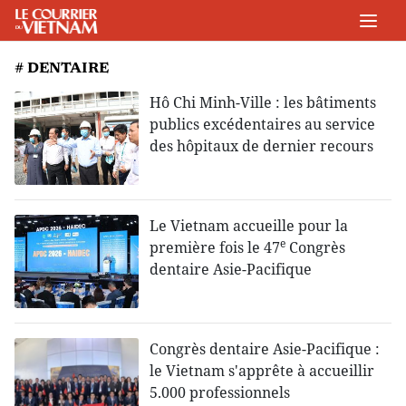
# DENTAIRE
Hô Chi Minh-Ville : les bâtiments
publics excédentaires au service
des hôpitaux de dernier recours
Le Vietnam accueille pour la
e
première fois le 47
Congrès
dentaire Asie-Pacifique
Congrès dentaire Asie-Pacifique :
le Vietnam s'apprête à accueillir
5.000 professionnels