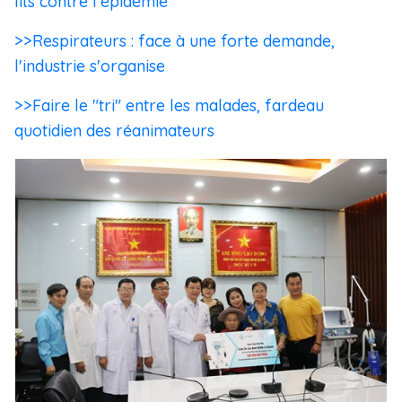
lits contre l’épidémie
>>Respirateurs : face à une forte demande,
l'industrie s'organise
>>Faire le "tri" entre les malades, fardeau
quotidien des réanimateurs