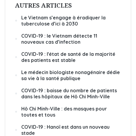
AUTRES ARTICLES
Le Vietnam s’engage à éradiquer la
tuberculose d’ici à 2030
COVID-19 : le Vietnam détecte 11
nouveaux cas d’infection
COVID-19 : l'état de santé de la majorité
des patients est stable
Le médecin biologiste nonagénaire dédie
sa vie à la santé publique
COVID-19 : baisse du nombre de patients
dans les hôpitaux de Hô Chi Minh-Ville
Hô Chi Minh-Ville : des masques pour
toutes et tous
COVID-19 : Hanoï est dans un nouveau
stade