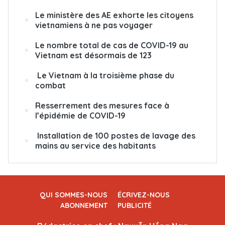
Le ministère des AE exhorte les citoyens
vietnamiens à ne pas voyager
Le nombre total de cas de COVID-19 au
Vietnam est désormais de 123
Le Vietnam à la troisième phase du
combat
Resserrement des mesures face à
l’épidémie de COVID-19
Installation de 100 postes de lavage des
mains au service des habitants
QUI SOMMES-NOUS
ÉCRIVEZ-NOUS
ABONNEMENT
PUBLICITÉ