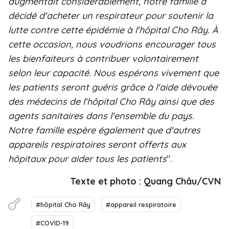
augmentait considérablement, notre famille a
décidé d'acheter un respirateur pour soutenir la
lutte contre cette épidémie à l'hôpital Cho Rây. À
cette occasion, nous voudrions encourager tous
les bienfaiteurs à contribuer volontairement
selon leur capacité. Nous espérons vivement que
les patients seront guéris grâce à l'aide dévouée
des médecins de l'hôpital Cho Rây ainsi que des
agents sanitaires dans l'ensemble du pays.
Notre famille espère également que d'autres
appareils respiratoires seront offerts aux
hôpitaux pour aider tous les patients
".
Texte et photo : Quang Châu/CVN
#hôpital Cho Rây
#appareil respiratoire
#COVID-19