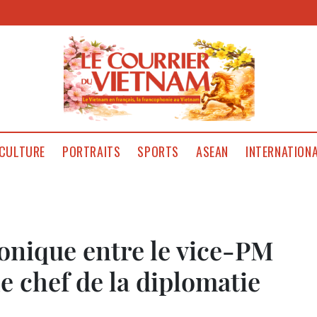
CULTURE
PORTRAITS
SPORTS
ASEAN
INTERNATION
onique entre le vice-PM
 chef de la diplomatie