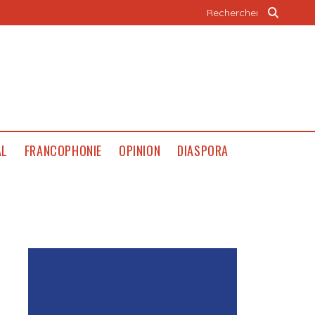
AL
FRANCOPHONIE
OPINION
DIASPORA