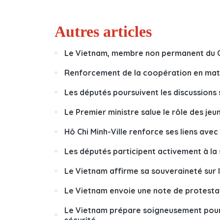
Autres articles
Le Vietnam, membre non permanent du Co
Renforcement de la coopération en matiè
Les députés poursuivent les discussions 
Le Premier ministre salue le rôle des je
Hô Chi Minh-Ville renforce ses liens avec 
Les députés participent activement à la
Le Vietnam affirme sa souveraineté sur 
Le Vietnam envoie une note de protesta
Le Vietnam prépare soigneusement pour