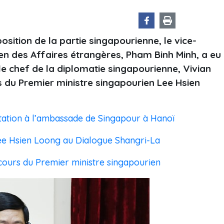
osition de la partie singapourienne, le vice-
ien des Affaires étrangères, Pham Binh Minh, a eu
e chef de la diplomatie singapourienne, Vivian
 du Premier ministre singapourien Lee Hsien
tation à l’ambassade de Singapour à Hanoï
ee Hsien Loong au Dialogue Shangri-La
ours du Premier ministre singapourien