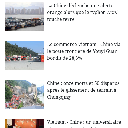
La Chine déclenche une alerte
orange alors que le typhon
Noul
touche terre
Le commerce Vietnam - Chine via
le poste frontière de Youyi Guan
bondit de 28,3%
Chine : onze morts et 50 disparus
après le glissement de terrain à
Chongqing
Vietnam - Chine : un universitaire