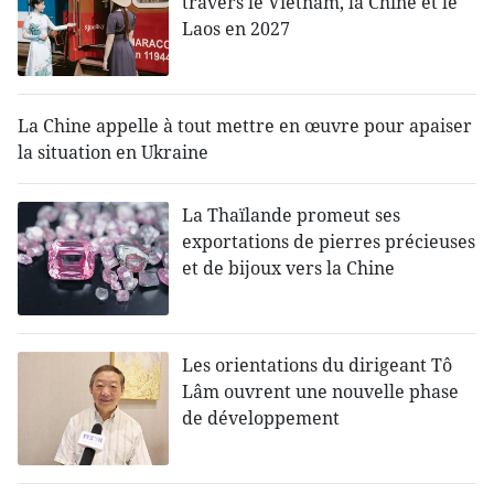
travers le Vietnam, la Chine et le
Laos en 2027
La Chine appelle à tout mettre en œuvre pour apaiser
la situation en Ukraine
La Thaïlande promeut ses
exportations de pierres précieuses
et de bijoux vers la Chine
Les orientations du dirigeant Tô
Lâm ouvrent une nouvelle phase
de développement