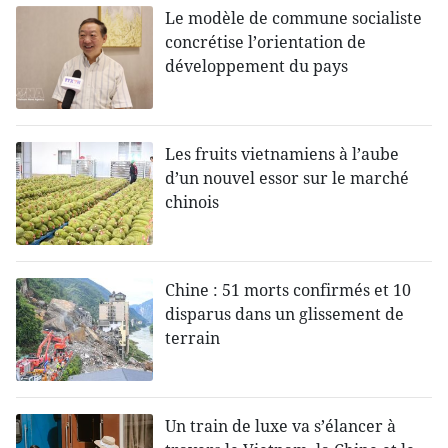
Le modèle de commune socialiste
concrétise l’orientation de
développement du pays
Les fruits vietnamiens à l’aube
d’un nouvel essor sur le marché
chinois
Chine : 51 morts confirmés et 10
disparus dans un glissement de
terrain
Un train de luxe va s’élancer à