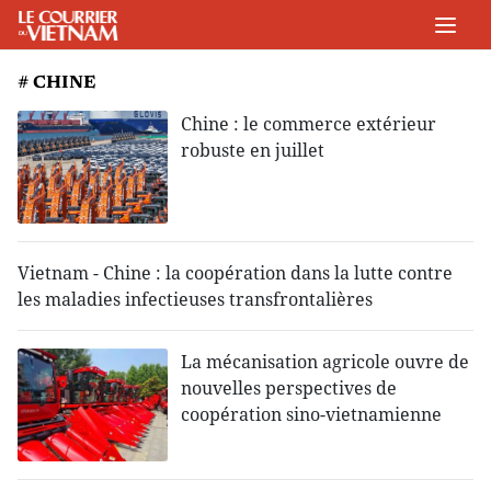
# CHINE
Chine : le commerce extérieur
robuste en juillet
Vietnam - Chine : la coopération dans la lutte contre
les maladies infectieuses transfrontalières
La mécanisation agricole ouvre de
nouvelles perspectives de
coopération sino-vietnamienne