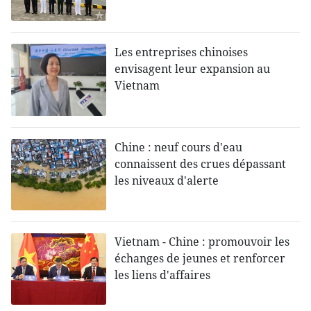
Les entreprises chinoises
envisagent leur expansion au
Vietnam
Chine : neuf cours d'eau
connaissent des crues dépassant
les niveaux d'alerte
Vietnam - Chine : promouvoir les
échanges de jeunes et renforcer
les liens d'affaires