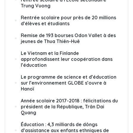
Trung Vuong
Rentrée scolaire pour près de 20 millions
d’élèves et étudiants
Remise de 193 bourses Odon Vallet à des
jeunes de Thua Thiên-Huê
Le Vietnam et la Finlande
approfondissent leur coopération dans
l’éducation
Le programme de science et d’éducation
sur l’environnement GLOBE s’ouvre à
Hanoï
Année scolaire 2017-2018 : félicitations du
président de la République, Trân Dai
Quang
Éducation : 4,3 milliards de dôngs
d’assistance aux enfants ethniques de