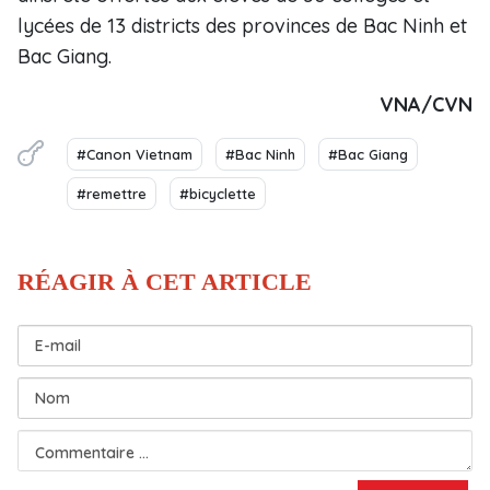
lycées de 13 districts des provinces de Bac Ninh et
Bac Giang.
VNA/CVN
#Canon Vietnam
#Bac Ninh
#Bac Giang
#remettre
#bicyclette