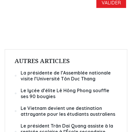
AUTRES ARTICLES
La présidente de l’Assemblée nationale
visite l’Université Tôn Duc Thang
Le lycée d’élite Lê Hông Phong souffle
ses 90 bougies
Le Vietnam devient une destination
attrayante pour les étudiants australiens
Le président Trân Dai Quang assiste à la
rentrée scolaire à l’École secondaire