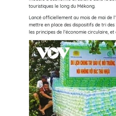
touristiques le long du Mékong.
Lancé officiellement au mois de mai de 
mettre en place des dispositifs de tri de
les principes de l’économie circulaire, 