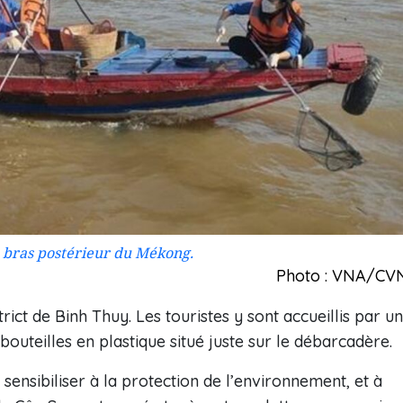
, bras postérieur du Mékong.
Photo : VNA/CV
trict de Binh Thuy. Les touristes y sont accueillis par un
bouteilles en plastique situé juste sur le débarcadère.
ensibiliser à la protection de l’environnement, et à