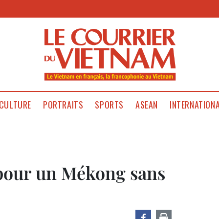
CULTURE
PORTRAITS
SPORTS
ASEAN
INTERNATION
 pour un Mékong sans