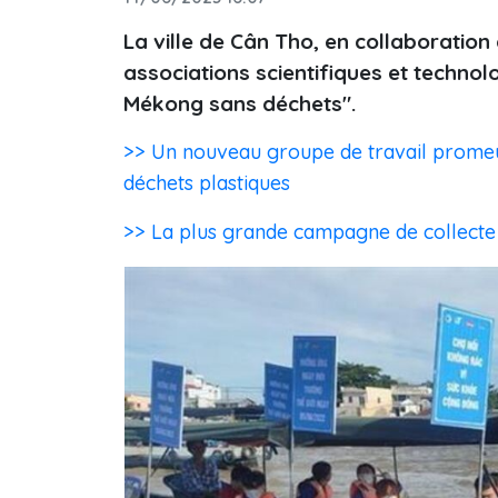
La ville de Cân Tho, en collaboration
associations scientifiques et technol
Mékong sans déchets".
>> Un nouveau groupe de travail promeut
déchets plastiques
>> La plus grande campagne de collecte 