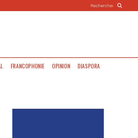
AL
FRANCOPHONIE
OPINION
DIASPORA