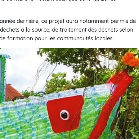
l’année dernière, ce projet aura notamment permis de
s déchets à la source, de traitement des déchets selon
et de formation pour les communautés locales.