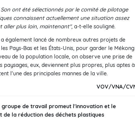
Son ont été sélectionnés par le comité de pilotage
iques connaissent actuellement une situation assez
t aller plus loin, maintenant"
, a-t-elle souligné.
o a également lancé de nombreux autres projets de
 les Pays-Bas et les États-Unis, pour garder le Mékong
veau de la population locale, on observe une prise de
Les paysages, eux, deviennent plus propres, plus aptes à
tent l’une des principales mannes de la ville.
VOV/VNA/CV
groupe de travail promeut l'innovation et le
 de la réduction des déchets plastiques