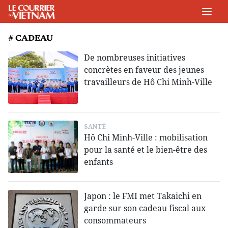
# CADEAU
De nombreuses initiatives
concrètes en faveur des jeunes
travailleurs de Hô Chi Minh-Ville
SANTÉ
Hô Chi Minh-Ville : mobilisation
pour la santé et le bien-être des
enfants
Japon : le FMI met Takaichi en
garde sur son cadeau fiscal aux
consommateurs