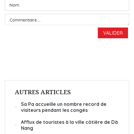
AUTRES ARTICLES
Sa Pa accueille un nombre record de
visiteurs pendant les congés
Afflux de touristes à la ville côtière de Dà
Nang