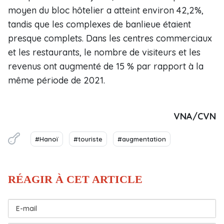
moyen du bloc hôtelier a atteint environ 42,2%,
tandis que les complexes de banlieue étaient
presque complets. Dans les centres commerciaux
et les restaurants, le nombre de visiteurs et les
revenus ont augmenté de 15 % par rapport à la
même période de 2021.
VNA/CVN
#Hanoï
#touriste
#augmentation