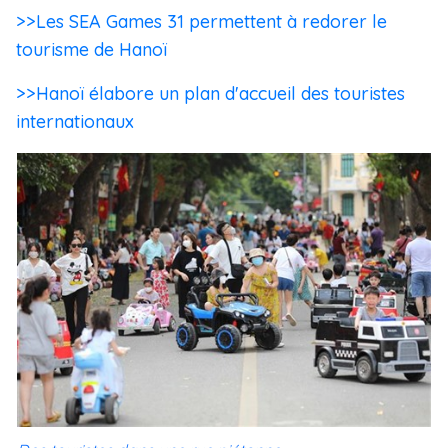
>>Les SEA Games 31 permettent à redorer le
tourisme de Hanoï
>>Hanoï élabore un plan d'accueil des touristes
internationaux