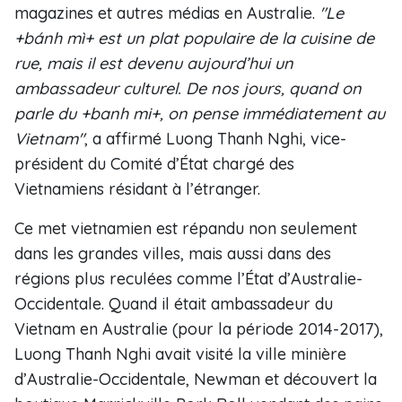
magazines et autres médias en Australie.
"Le
+
bánh m
ì
+ est un plat populaire de la cuisine de
rue, mais il est devenu aujourd’hui un
ambassadeur culturel. De nos jours, quand on
parle du +banh mi+, on pense immédiatement au
Vietnam"
, a affirmé Luong Thanh Nghi, vice-
président du Comité d’État chargé des
Vietnamiens résidant à l’étranger.
Ce met vietnamien est répandu non seulement
dans les grandes villes, mais aussi dans des
régions plus reculées comme l’État d’Australie-
Occidentale. Quand il était ambassadeur du
Vietnam en Australie (pour la période 2014-2017),
Luong Thanh Nghi avait visité la ville minière
d’Australie-Occidentale, Newman et découvert la