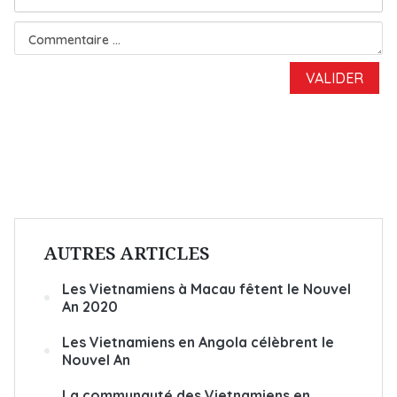
AUTRES ARTICLES
Les Vietnamiens à Macau fêtent le Nouvel
An 2020
Les Vietnamiens en Angola célèbrent le
Nouvel An
La communauté des Vietnamiens en