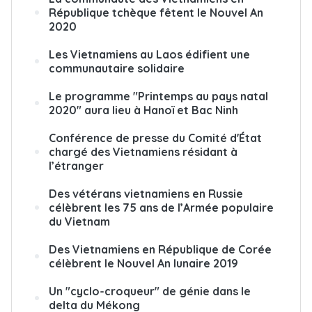
République tchèque fêtent le Nouvel An
2020
Les Vietnamiens au Laos édifient une
communautaire solidaire
Le programme "Printemps au pays natal
2020" aura lieu à Hanoï et Bac Ninh
Conférence de presse du Comité d'État
chargé des Vietnamiens résidant à
l’étranger
Des vétérans vietnamiens en Russie
célèbrent les 75 ans de l’Armée populaire
du Vietnam
Des Vietnamiens en République de Corée
célèbrent le Nouvel An lunaire 2019
Un "cyclo-croqueur" de génie dans le
delta du Mékong