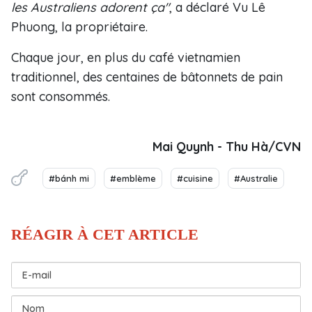
les Australiens adorent ça"
, a déclaré Vu Lê
Phuong, la propriétaire.
Chaque jour, en plus du café vietnamien
traditionnel, des centaines de bâtonnets de pain
sont consommés.
Mai Quynh - Thu Hà/CVN
#bánh mi
#emblème
#cuisine
#Australie