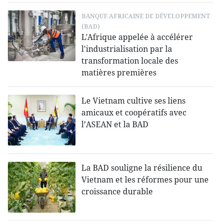
BANQUE AFRICAINE DE DÉVELOPPEMENT
(BAD)
L'Afrique appelée à accélérer
l'industrialisation par la
transformation locale des
matières premières
Le Vietnam cultive ses liens
amicaux et coopératifs avec
l’ASEAN et la BAD
La BAD souligne la résilience du
Vietnam et les réformes pour une
croissance durable