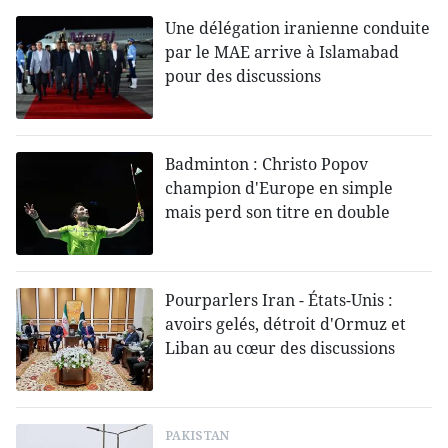
Une délégation iranienne conduite
par le MAE arrive à Islamabad
pour des discussions
Badminton : Christo Popov
champion d'Europe en simple
mais perd son titre en double
Pourparlers Iran - États-Unis :
avoirs gelés, détroit d'Ormuz et
Liban au cœur des discussions
PAKISTAN