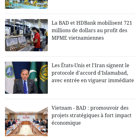
La BAD et HDBank mobilisent 721
millions de dollars au profit des
MPME vietnamiennes
Les États-Unis et l'Iran signent le
protocole d'accord d'Islamabad,
avec entrée en vigueur immédiate
Vietnam - BAD : promouvoir des
projets stratégiques à fort impact
économique