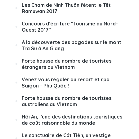
Les Cham de Ninh Thuân fêtent le Têt
Ramuwan 2017
Concours d’écriture "Tourisme du Nord-
Ouest 2017"
À la découverte des pagodes sur le mont
Trà Su à An Giang
Forte hausse du nombre de touristes
étrangers au Vietnam
Venez vous régaler au resort et spa
Saigon - Phu Quôc !
Forte hausse du nombre de touristes
australiens au Vietnam
Hôi An, l’une des destinations touristiques
de coût raisonnable du monde
Le sanctuaire de Cát Tiên, un vestige