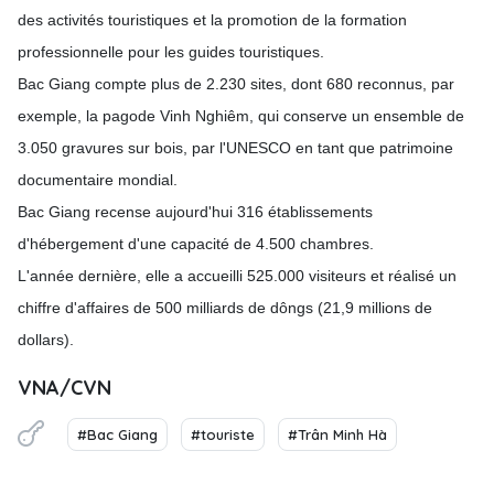
des activités touristiques et la promotion de la formation
professionnelle pour les guides touristiques.
Bac Giang compte plus de 2.230 sites, dont 680 reconnus, par
exemple, la pagode Vinh Nghiêm, qui conserve un ensemble de
3.050 gravures sur bois, par l'UNESCO en tant que patrimoine
documentaire mondial.
Bac Giang recense aujourd'hui 316 établissements
d'hébergement d'une capacité de 4.500 chambres.
L'année dernière, elle a accueilli 525.000 visiteurs et réalisé un
chiffre d'affaires de 500 milliards de dôngs (21,9 millions de
dollars).
VNA/CVN
#Bac Giang
#touriste
#Trân Minh Hà