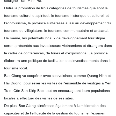
souligné Trân Minh Hà.
Outre la promotion de trois catégories de tourismes que sont le
tourisme culturel et spirituel, le tourisme historique et culturel, et
l’écotourisme, la province s’intéresse aussi au développement du
tourisme de villégiature, le tourisme communautaire et artisanal.
De même, les potentiels locaux de développement touristique
seront présentés aux investisseurs vietnamiens et étrangers dans
le cadre de conférences, de foires et d'expositions. La province
élaborera une politique de facilitation des investissements dans le
tourisme local.
Bac Giang va coopérer avec ses voisines, comme Quang Ninh et
Hai Duong, pour relier les visites de l'ensemble de vestiges à Yên
Tu et Côn Son-Kiêp Bac, tout en encourageant leurs populations
locales à effectuer des visites de ses sites.
De plus, Bac Giang s’intéresse également à l'amélioration des
capacités et de l'efficacité de la gestion du tourisme, l'examen