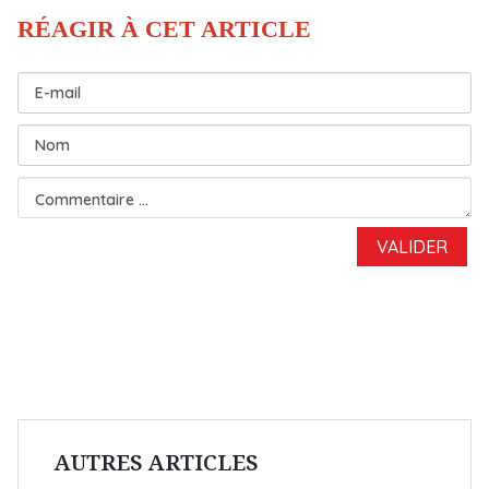
AUTRES ARTICLES