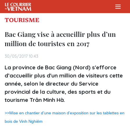
TOURISME
Bac Giang vise à accueillir plus d’un
million de touristes en 2017
30/05/2017 10:43
La province de Bac Giang (Nord) s'efforce
d’accueillir plus d'un million de visiteurs cette
année, selon le directeur du Service
provincial de la culture, des sports et du
tourisme Trân Minh Hà.
>>Mise en chantier d’une maison d’exposition sur les tablettes en
bois de Vinh Nghiêm