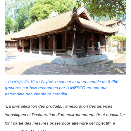
La pagode Vinh Nghiêm
conserve un ensemble de 3.050
gravures sur bois reconnues par l'UNESCO en tant que
patrimoine documentaire mondial.
"La diversification des produits, l'amélioration des services
touristiques et l’instauration d'un environnement sûr et hospitalier
font partie des mesures prises pour atteindre cet objectif",
a