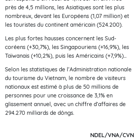
près de 4,5 millions, les Asiatiques sont les plus
nombreux, devant les Européens (1,07 million) et
les touristes du continent américain (524.200).
Les plus fortes hausses concernent les Sud-
coréens (+30,7%), les Singapouriens (+16,9%), les
Taïwanais (+10,2%), puis les Américains (+7,9%)...
Selon les statistiques de l’Administration nationale
du tourisme du Vietnam, le nombre de visiteurs
nationaux est estimé à plus de 50 millions de
personnes pour une croissance de 3,1% en
glissement annuel, ​avec un chiffre d’affaires de
294.270 milliards de dôngs​.
NDEL/VNA/CVN