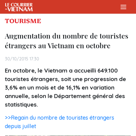
TOURISME
Augmentation du nombre de touristes
étrangers au Vietnam en octobre
30/10/2015 17:30
En octobre, le Vietnam a accueilli 649.100
touristes étrangers, soit une ​progression de
3,6% en un mois et de 16,1% en variation
annuelle, selon le Département général des
statistiques.
>>Regain du nombre de touristes étrangers
depuis juillet