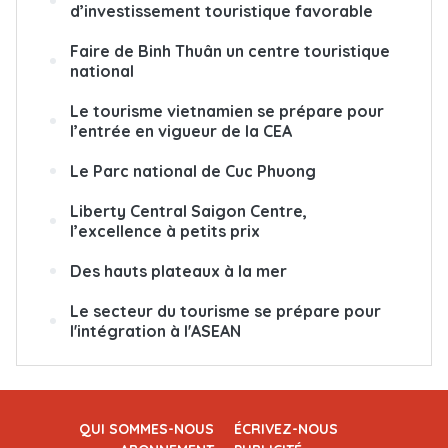
d’investissement touristique favorable
Faire de Binh Thuân un centre touristique
national
Le tourisme vietnamien se prépare pour
l’entrée en vigueur de la CEA
Le Parc national de Cuc Phuong
Liberty Central Saigon Centre,
l’excellence à petits prix
Des hauts plateaux à la mer
Le secteur du tourisme se prépare pour
l'intégration à l'ASEAN
QUI SOMMES-NOUS
ÉCRIVEZ-NOUS