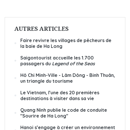
AUTRES ARTICLES
Faire revivre les villages de pêcheurs de
la baie de Ha Long
Saigontourist accueille les 1.700
passagers du
Legend of the Seas
Hô Chi Minh-Ville - Lâm Dông - Binh Thuân,
un triangle du tourisme
Le Vietnam, l’une des 20 premières
destinations à visiter dans sa vie
Quang Ninh publie le code de conduite
"Sourire de Ha Long"
Hanoi s’engage à créer un environnement