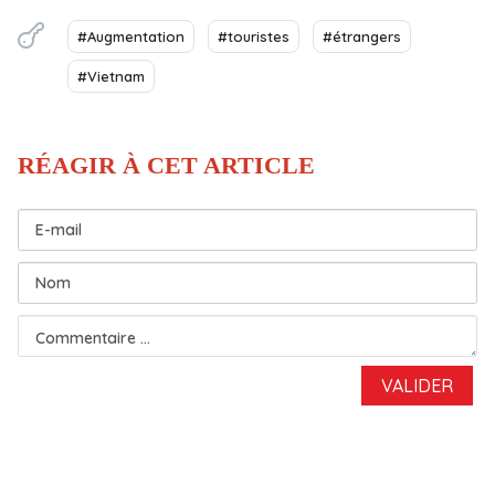
#Augmentation
#touristes
#étrangers
#Vietnam