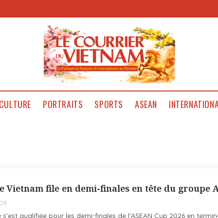
CULTURE
PORTRAITS
SPORTS
ASEAN
INTERNATION
e Vietnam file en demi-finales en tête du groupe 
09
 s'est qualifiée pour les demi-finales de l'ASEAN Cup 2026 en termin