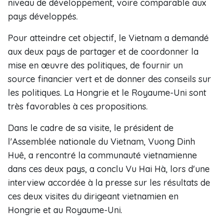
niveau de développement, voire comparable aux
pays développés.
Pour atteindre cet objectif, le Vietnam a demandé
aux deux pays de partager et de coordonner la
mise en œuvre des politiques, de fournir un
source financier vert et de donner des conseils sur
les politiques. La Hongrie et le Royaume-Uni sont
très favorables à ces propositions.
Dans le cadre de sa visite, le président de
l'Assemblée nationale du Vietnam, Vuong Dinh
Huê, a rencontré la communauté vietnamienne
dans ces deux pays, a conclu Vu Hai Hà, lors d'une
interview accordée à la presse sur les résultats de
ces deux visites du dirigeant vietnamien en
Hongrie et au Royaume-Uni.