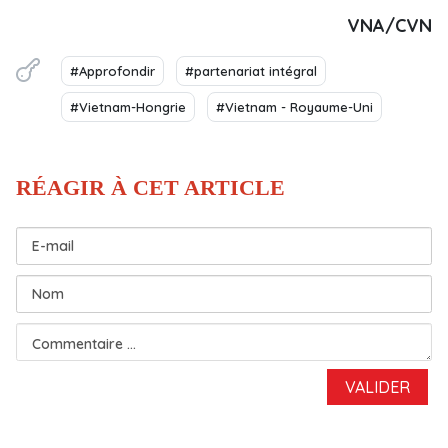
VNA/CVN
#Approfondir
#partenariat intégral
#Vietnam-Hongrie
#Vietnam - Royaume-Uni