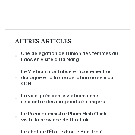
AUTRES ARTICLES
Une délégation de l'Union des femmes du
Laos en visite à Dà Nang
Le Vietnam contribue efficacement au
dialogue et à la coopération au sein du
CDH
La vice-présidente vietnamienne
rencontre des dirigeants étrangers
Le Premier ministre Pham Minh Chinh
visite la province de Dak Lak
Le chef de l'État exhorte Bên Tre à