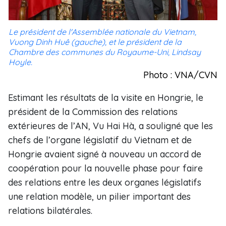
Le président de l'Assemblée nationale du Vietnam,
Vuong Dinh Huê (gauche), et le président de la
Chambre des communes du Royaume-Uni, Lindsay
Hoyle.
Photo : VNA/CVN
Estimant les résultats de la visite en Hongrie, le
président de la Commission des relations
extérieures de l’AN, Vu Hai Hà, a souligné que les
chefs de l’organe législatif du Vietnam et de
Hongrie avaient signé à nouveau un accord de
coopération pour la nouvelle phase pour faire
des relations entre les deux organes législatifs
une relation modèle, un pilier important des
relations bilatérales.