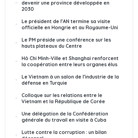
devenir une province développée en
2030
Le président de l’AN termine sa visite
officielle en Hongrie et au Royaume-Uni
Le PM préside une conférence sur les
hauts plateaux du Centre
Hô Chi Minh-Ville et Shanghai renforcent
la coopération entre leurs organes élus
Le Vietnam à un salon de l’industrie de la
défense en Turquie
Colloque sur les relations entre le
Vietnam et la République de Corée
Une délégation de la Confédération
générale du travail en visite à Cuba
Lutte contre la corruption : un bilan