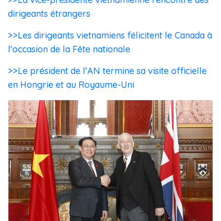
dirigeants étrangers
>>Les dirigeants vietnamiens félicitent le Canada à
l'occasion de la Fête nationale
>>Le président de l’AN termine sa visite officielle
en Hongrie et au Royaume-Uni