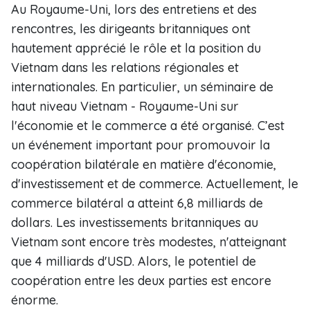
Au Royaume-Uni, lors des entretiens et des
rencontres, les dirigeants britanniques ont
hautement apprécié le rôle et la position du
Vietnam dans les relations régionales et
internationales. En particulier, un séminaire de
haut niveau Vietnam - Royaume-Uni sur
l'économie et le commerce a été organisé. C’est
un événement important pour promouvoir la
coopération bilatérale en matière d'économie,
d'investissement et de commerce. Actuellement, le
commerce bilatéral a atteint 6,8 milliards de
dollars. Les investissements britanniques au
Vietnam sont encore très modestes, n'atteignant
que 4 milliards d'USD. Alors, le potentiel de
coopération entre les deux parties est encore
énorme.