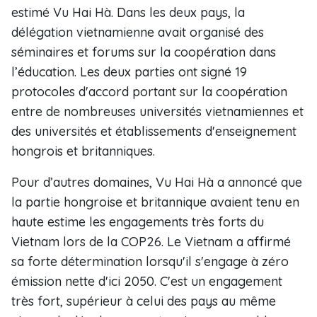
estimé Vu Hai Hà. Dans les deux pays, la
délégation vietnamienne avait organisé des
séminaires et forums sur la coopération dans
l’éducation. Les deux parties ont signé 19
protocoles d'accord portant sur la coopération
entre de nombreuses universités vietnamiennes et
des universités et établissements d'enseignement
hongrois et britanniques.
Pour d’autres domaines, Vu Hai Hà a annoncé que
la partie hongroise et britannique avaient tenu en
haute estime les engagements très forts du
Vietnam lors de la COP26. Le Vietnam a affirmé
sa forte détermination lorsqu'il s'engage à zéro
émission nette d'ici 2050. C'est un engagement
très fort, supérieur à celui des pays au même