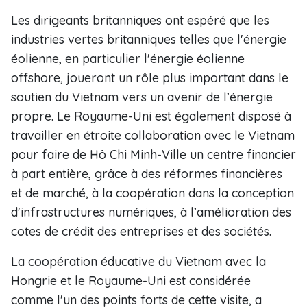
Les dirigeants britanniques ont espéré que les
industries vertes britanniques telles que l'énergie
éolienne, en particulier l'énergie éolienne
offshore, joueront un rôle plus important dans le
soutien du Vietnam vers un avenir de l’énergie
propre. Le Royaume-Uni est également disposé à
travailler en étroite collaboration avec le Vietnam
pour faire de Hô Chi Minh-Ville un centre financier
à part entière, grâce à des réformes financières
et de marché, à la coopération dans la conception
d'infrastructures numériques, à l’amélioration des
cotes de crédit des entreprises et des sociétés.
La coopération éducative du Vietnam avec la
Hongrie et le Royaume-Uni est considérée
comme l'un des points forts de cette visite, a