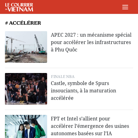
# ACCÉLÉRER
APEC 2027 : un mécanisme spécial
pour accélérer les infrastructures
à Phu Quôc
FINALE NBA
Castle, symbole de Spurs
insouciants, à la maturation
accélérée
FPT et Intel s’allient pour
accélérer l’émergence des usines
autonomes basées sur l’IA