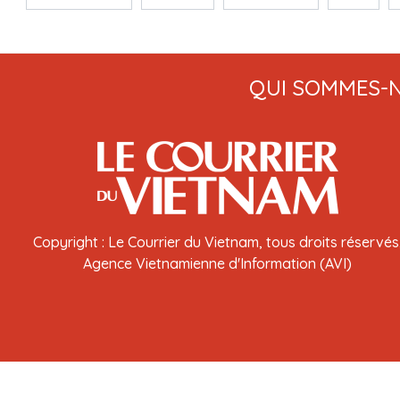
QUI SOMMES-
Copyright : Le Courrier du Vietnam, tous droits réservés
Agence Vietnamienne d'Information (AVI)