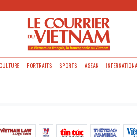
CULTURE
PORTRAITS
SPORTS
ASEAN
INTERNATION