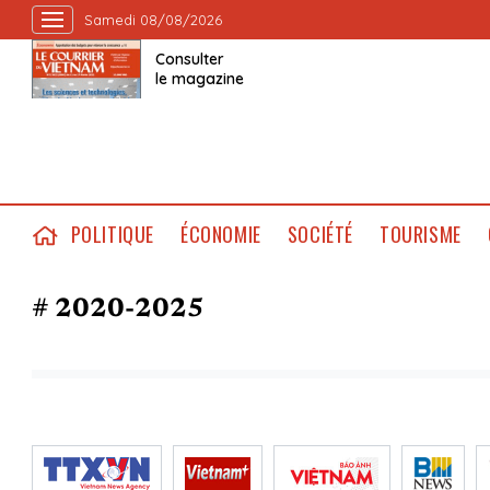
Samedi 08/08/2026
Consulter
le magazine
POLITIQUE
ÉCONOMIE
SOCIÉTÉ
TOURISME
# 2020-2025