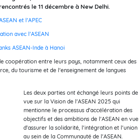
rencontrés le 11 décembre à New Delhi.
'ASEAN et l'APEC
ération avec l'ASEAN
tanks ASEAN-Inde à Hanoi
s de coopération ​entre leurs pays, notamment ceux des
rce, du tourisme et de l'enseignement de langues
Les deux parties ont échangé leurs points de
vue sur la Vision de l'ASEAN 2025 qui
mentionne ​le processus d'accélération des
objectifs et des ambitions de l'ASEAN ​en vue
d'assurer ​la solidarité, ​l'intégration et l'union
au sein de la Communauté de l'ASEAN.