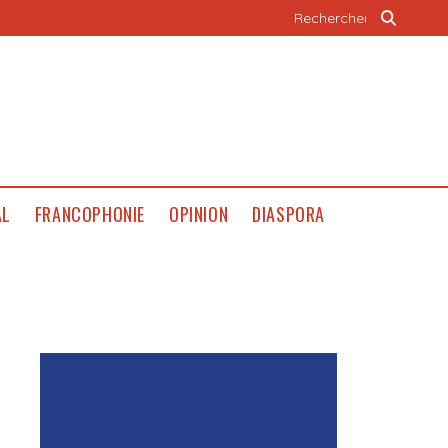
AL
FRANCOPHONIE
OPINION
DIASPORA