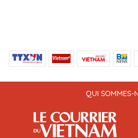
QUI SOMMES-