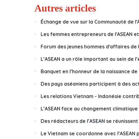
Autres articles
Échange de vue sur la Communauté de l
Les femmes entrepreneurs de l'ASEAN et
Forum des jeunes hommes d'affaires de 
L’ASEAN a un rôle important au sein de 
Banquet en l’honneur de la naissance d
Des pays aséaniens participent à des ac
Les relations Vietnam - Indonésie contr
L’ASEAN face au changement climatique
Des rédacteurs de l’ASEAN se réunissent 
Le Vietnam se coordonne avec l’ASEAN po