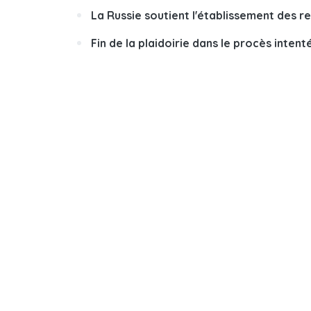
La Russie soutient l'établissement des
Fin de la plaidoirie dans le procès intent