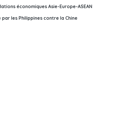
 relations économiques Asie-Europe-ASEAN
é par les Philippines contre la Chine