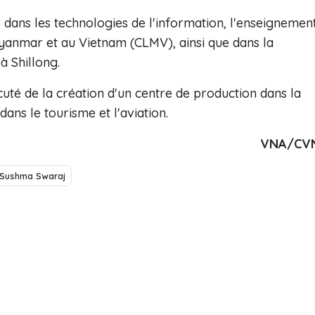
 dans les technologies de l'information, l'enseignemen
yanmar et au Vietnam (CLMV), ainsi que dans la
à Shillong.
té de la création d'un centre de production dans la
ans le tourisme et l'aviation.
VNA/CV
Sushma Swaraj